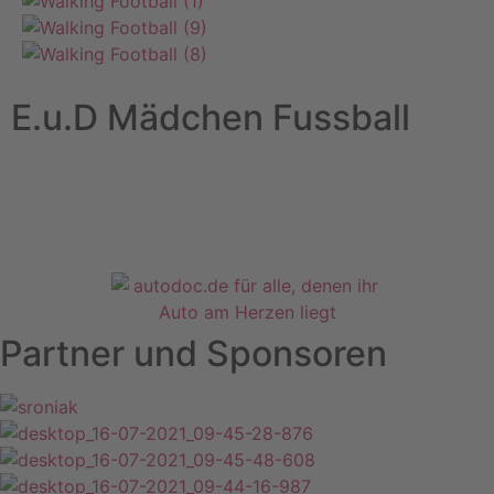
E.u.D Mädchen Fussball
Partner und Sponsoren