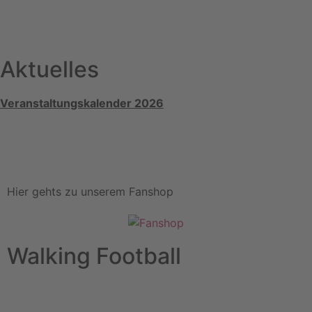
Aktuelles
Veranstaltungskalender 2026
Hier gehts zu unserem Fanshop
Walking Football