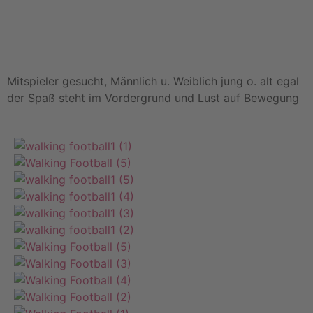
Mitspieler gesucht, Männlich u. Weiblich jung o. alt egal
der Spaß steht im Vordergrund und Lust auf Bewegung