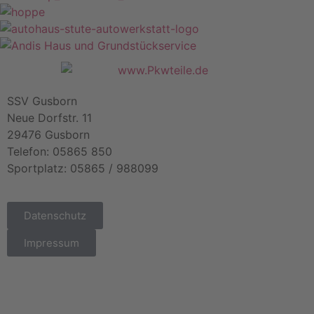
SSV Gusborn
Neue Dorfstr. 11
29476 Gusborn
Telefon: 05865 850
Sportplatz: 05865 / 988099
Datenschutz
Impressum