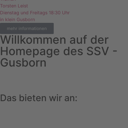
Torsten Leist
Dienstag und Freitags 18:30 Uhr
in klein Gusborn
mehr informationen
Willkommen auf der
Homepage des SSV -
Gusborn
Das bieten wir an: